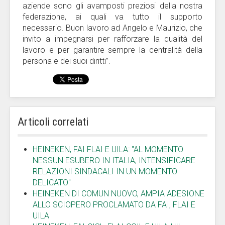
aziende sono gli avamposti preziosi della nostra
federazione, ai quali va tutto il supporto
necessario. Buon lavoro ad Angelo e Maurizio, che
invito a impegnarsi per rafforzare la qualità del
lavoro e per garantire sempre la centralità della
persona e dei suoi diritti”.
Articoli correlati
HEINEKEN, FAI FLAI E UILA: "AL MOMENTO
NESSUN ESUBERO IN ITALIA, INTENSIFICARE
RELAZIONI SINDACALI IN UN MOMENTO
DELICATO"
HEINEKEN DI COMUN NUOVO, AMPIA ADESIONE
ALLO SCIOPERO PROCLAMATO DA FAI, FLAI E
UILA