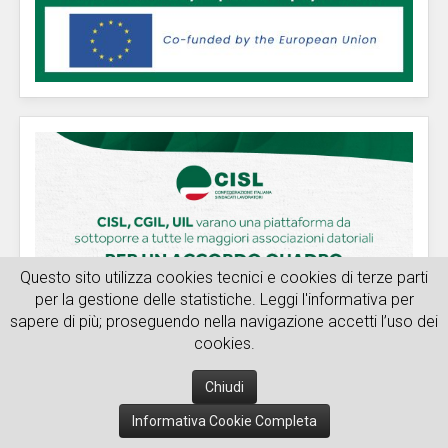
Questo sito utilizza cookies tecnici e cookies di terze parti
per la gestione delle statistiche. Leggi l'informativa per
sapere di più; proseguendo nella navigazione accetti l’uso dei
cookies.
Chiudi
Informativa Cookie Completa