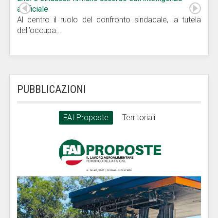
artificiale
Al centro il ruolo del confronto sindacale, la tutela
dell’occupa...
PUBBLICAZIONI
FAI Proposte
Territoriali