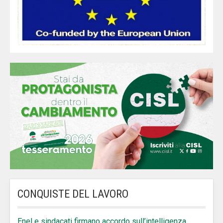
CONQUISTE DEL LAVORO
Enel e sindacati firmano accordo sull’intelligenza