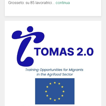
Grosseto: su 85 lavoratrici...
continua