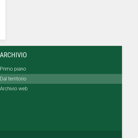
ARCHIVIO
Primo piano
Dal territorio
Archivio web