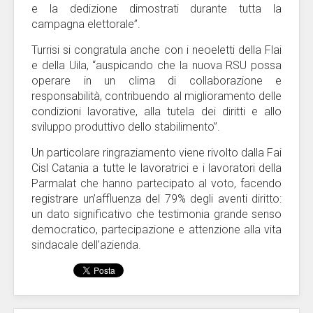
e la dedizione dimostrati durante tutta la
campagna elettorale”.
Turrisi si congratula anche con i neoeletti della Flai
e della Uila, “auspicando che la nuova RSU possa
operare in un clima di collaborazione e
responsabilità, contribuendo al miglioramento delle
condizioni lavorative, alla tutela dei diritti e allo
sviluppo produttivo dello stabilimento”.
Un particolare ringraziamento viene rivolto dalla Fai
Cisl Catania a tutte le lavoratrici e i lavoratori della
Parmalat che hanno partecipato al voto, facendo
registrare un’affluenza del 79% degli aventi diritto:
un dato significativo che testimonia grande senso
democratico, partecipazione e attenzione alla vita
sindacale dell’azienda.