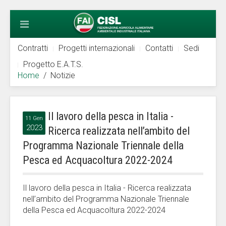
Contratti
Progetti internazionali
Contatti
Sedi
Progetto E.A.T.S.
Home
Notizie
Il lavoro della pesca in Italia -
11 Gen
2023
Ricerca realizzata nell’ambito del
Programma Nazionale Triennale della
Pesca ed Acquacoltura 2022-2024
Il lavoro della pesca in Italia - Ricerca realizzata
nell’ambito del Programma Nazionale Triennale
della Pesca ed Acquacoltura 2022-2024