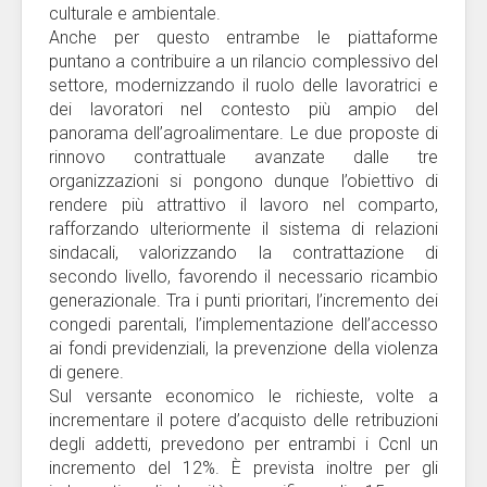
culturale e ambientale.
Anche per questo entrambe le piattaforme
puntano a contribuire a un rilancio complessivo del
settore, modernizzando il ruolo delle lavoratrici e
dei lavoratori nel contesto più ampio del
panorama dell’agroalimentare. Le due proposte di
rinnovo contrattuale avanzate dalle tre
organizzazioni si pongono dunque l’obiettivo di
rendere più attrattivo il lavoro nel comparto,
rafforzando ulteriormente il sistema di relazioni
sindacali, valorizzando la contrattazione di
secondo livello, favorendo il necessario ricambio
generazionale. Tra i punti prioritari, l’incremento dei
congedi parentali, l’implementazione dell’accesso
ai fondi previdenziali, la prevenzione della violenza
di genere.
Sul versante economico le richieste, volte a
incrementare il potere d’acquisto delle retribuzioni
degli addetti, prevedono per entrambi i Ccnl un
incremento del 12%. È prevista inoltre per gli