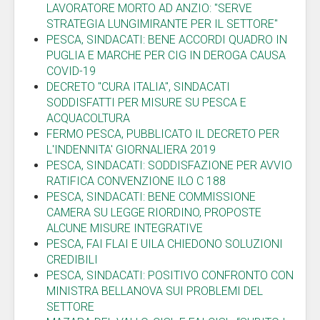
LAVORATORE MORTO AD ANZIO: "SERVE
STRATEGIA LUNGIMIRANTE PER IL SETTORE"
PESCA, SINDACATI: BENE ACCORDI QUADRO IN
PUGLIA E MARCHE PER CIG IN DEROGA CAUSA
COVID-19
DECRETO "CURA ITALIA", SINDACATI
SODDISFATTI PER MISURE SU PESCA E
ACQUACOLTURA
FERMO PESCA, PUBBLICATO IL DECRETO PER
L'INDENNITA' GIORNALIERA 2019
PESCA, SINDACATI: SODDISFAZIONE PER AVVIO
RATIFICA CONVENZIONE ILO C 188
PESCA, SINDACATI: BENE COMMISSIONE
CAMERA SU LEGGE RIORDINO, PROPOSTE
ALCUNE MISURE INTEGRATIVE
PESCA, FAI FLAI E UILA CHIEDONO SOLUZIONI
CREDIBILI
PESCA, SINDACATI: POSITIVO CONFRONTO CON
MINISTRA BELLANOVA SUI PROBLEMI DEL
SETTORE