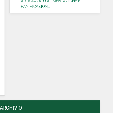
ARTIGIANATO ALIMENTAZIONE E
PANIFICAZIONE
ARCHIVIO