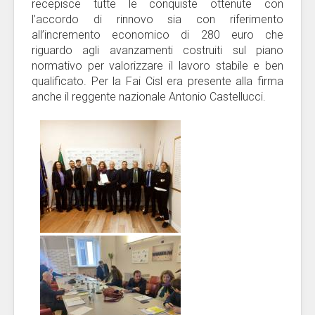
recepisce tutte le conquiste ottenute con
l’accordo di rinnovo sia con riferimento
all’incremento economico di 280 euro che
riguardo agli avanzamenti costruiti sul piano
normativo per valorizzare il lavoro stabile e ben
qualificato. Per la Fai Cisl era presente alla firma
anche il reggente nazionale Antonio Castellucci.