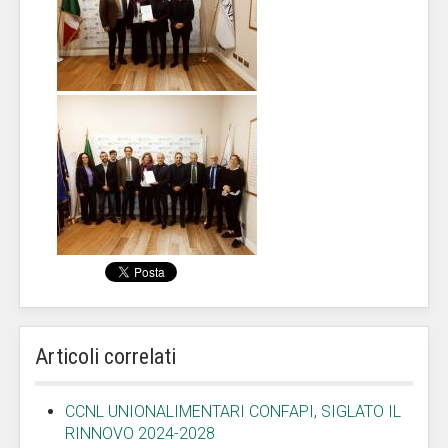
Articoli correlati
CCNL UNIONALIMENTARI CONFAPI, SIGLATO IL
RINNOVO 2024-2028