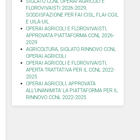
SIGLATO CCNL OPERAI AGRICOLI E
FLOROVIVAISTI 2026-2029,
SODDISFAZIONE PER FAI-CISL, FLAI-CGIL
E UILA-UIL
OPERAI AGRICOLI E FLOROVIVAISTI,
APPROVATA PIATTAFORMA CCNL 2026-
2029
AGRICOLTURA, SIGLATO RINNOVO CCNL
OPERAI AGRICOLI
OPERAI AGRICOLI E FLOROVIVAISTI,
APERTA TRATTATIVA PER IL CCNL 2022-
2025
OPERAI AGRICOLI, APPROVATA
ALL'UNANIMITA' LA PIATTAFORMA PER IL
RINNOVO CCNL 2022-2025