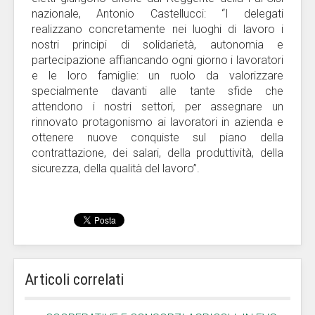
nazionale, Antonio Castellucci: “I delegati
realizzano concretamente nei luoghi di lavoro i
nostri principi di solidarietà, autonomia e
partecipazione affiancando ogni giorno i lavoratori
e le loro famiglie: un ruolo da valorizzare
specialmente davanti alle tante sfide che
attendono i nostri settori, per assegnare un
rinnovato protagonismo ai lavoratori in azienda e
ottenere nuove conquiste sul piano della
contrattazione, dei salari, della produttività, della
sicurezza, della qualità del lavoro”.
Articoli correlati