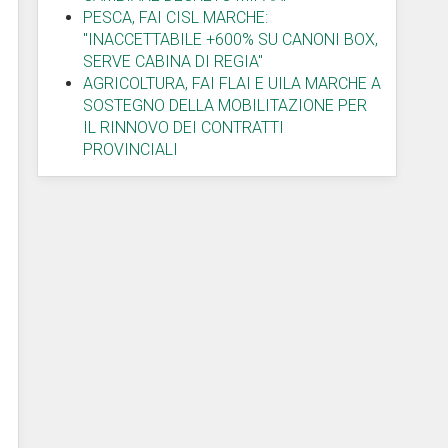
PESCA, FAI CISL MARCHE:
"INACCETTABILE +600% SU CANONI BOX,
SERVE CABINA DI REGIA"
AGRICOLTURA, FAI FLAI E UILA MARCHE A
SOSTEGNO DELLA MOBILITAZIONE PER
IL RINNOVO DEI CONTRATTI
PROVINCIALI