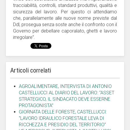
tracciabilità, controlli, standard produttivi, qualità e
sicurezza del lavoro. Per questo ci attendiamo
che, parallelamente alle nuove norme previste dal
Ddl, prosegua senza soste anche il confronto con il
Governo per debellare caporalato, ghetti e lavoro
irregolare”.
Articoli correlati
AGROALIMENTARE, INTERVISTA DI ANTONIO
CASTELLUCCI AL DIARIO DEL LAVORO: “ASSET
STRATEGICO, IL SINDACATO DEVE ESSERNE
PROTAGONISTA”
GIORNATA DELLE FORESTE, CASTELLUCCI:
"LAVORO IDRAULICO FORESTALE LEVA DI
RICCHEZZA E PRESIDIO DEL TERRITORIO"