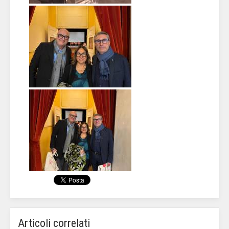
Articoli correlati