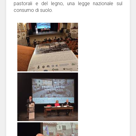
pastorali e del legno, una legge nazionale sul
consumo di suolo.