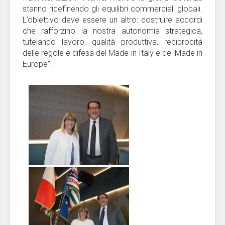
stanno ridefinendo gli equilibri commerciali globali.
L’obiettivo deve essere un altro: costruire accordi
che rafforzino la nostra autonomia strategica,
tutelando lavoro, qualità produttiva, reciprocità
delle regole e difesa del Made in Italy e del Made in
Europe”.