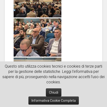
Questo sito utilizza cookies tecnici e cookies di terze parti
per la gestione delle statistiche. Leggi l'informativa per
sapere di più; proseguendo nella navigazione accetti l’uso dei
cookies.
Chiudi
Informativa Cookie Completa