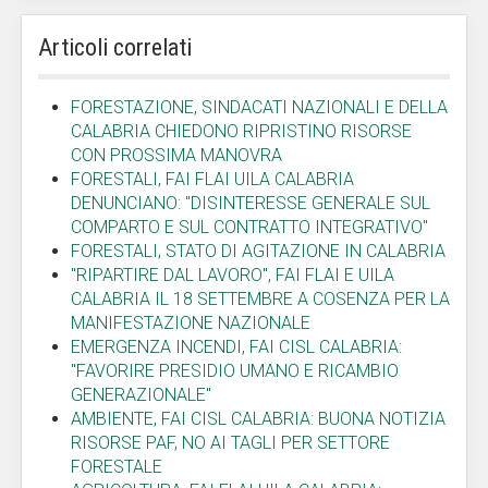
Articoli correlati
FORESTAZIONE, SINDACATI NAZIONALI E DELLA
CALABRIA CHIEDONO RIPRISTINO RISORSE
CON PROSSIMA MANOVRA
FORESTALI, FAI FLAI UILA CALABRIA
DENUNCIANO: "DISINTERESSE GENERALE SUL
COMPARTO E SUL CONTRATTO INTEGRATIVO"
FORESTALI, STATO DI AGITAZIONE IN CALABRIA
"RIPARTIRE DAL LAVORO", FAI FLAI E UILA
CALABRIA IL 18 SETTEMBRE A COSENZA PER LA
MANIFESTAZIONE NAZIONALE
EMERGENZA INCENDI, FAI CISL CALABRIA:
"FAVORIRE PRESIDIO UMANO E RICAMBIO
GENERAZIONALE"
AMBIENTE, FAI CISL CALABRIA: BUONA NOTIZIA
RISORSE PAF, NO AI TAGLI PER SETTORE
FORESTALE