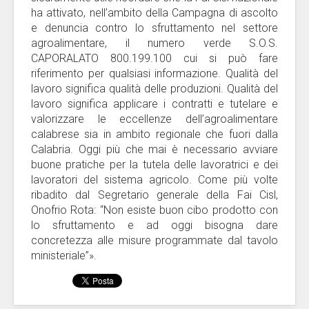
ha attivato, nell’ambito della Campagna di ascolto
e denuncia contro lo sfruttamento nel settore
agroalimentare, il numero verde S.O.S.
CAPORALATO 800.199.100 cui si può fare
riferimento per qualsiasi informazione. Qualità del
lavoro significa qualità delle produzioni. Qualità del
lavoro significa applicare i contratti e tutelare e
valorizzare le eccellenze dell’agroalimentare
calabrese sia in ambito regionale che fuori dalla
Calabria. Oggi più che mai è necessario avviare
buone pratiche per la tutela delle lavoratrici e dei
lavoratori del sistema agricolo. Come più volte
ribadito dal Segretario generale della Fai Cisl,
Onofrio Rota: “Non esiste buon cibo prodotto con
lo sfruttamento e ad oggi bisogna dare
concretezza alle misure programmate dal tavolo
ministeriale”».