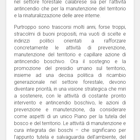
nel settore forestale calabrese sia per l’attività
antincendio che per la manutenzione del territorio
e la rinaturalizzazione delle aree interne.
Purtroppo sono trascorsi molti anni, forse troppi,
stracolmi di buoni propositi, ma vuoti di scelte e
indirizzi politici orientati a rafforzare
concretamente le attività di prevenzione,
manutenzione del territorio e capillare azione di
antincendio boschivo. Ora il sostegno e la
promozione del presidio umano sul territorio,
insieme ad una decisa politica di ricambio
generazionale nel settore forestale, devono
diventare priorità, in una visione strategica che miri
a sostenere, con le attività di costante pronto
intervento e antincendio boschivo, le azioni di
prevenzione e manutenzione, da considerare
come aspetti di un unico Piano per la tutela del
bosco e del territorio. Le attività di manutenzione e
cura integrata dei boschi – che significano per
l’appunto tutela e salvaguardia dell’ambiente, del