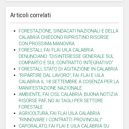
Articoli correlati
FORESTAZIONE, SINDACATI NAZIONALI E DELLA
CALABRIA CHIEDONO RIPRISTINO RISORSE
CON PROSSIMA MANOVRA
FORESTALI, FAI FLAI UILA CALABRIA
DENUNCIANO: "DISINTERESSE GENERALE SUL
COMPARTO E SUL CONTRATTO INTEGRATIVO"
FORESTALI, STATO DI AGITAZIONE IN CALABRIA
"RIPARTIRE DAL LAVORO", FAI FLAI E UILA
CALABRIA IL 18 SETTEMBRE A COSENZA PER LA
MANIFESTAZIONE NAZIONALE
AMBIENTE, FAI CISL CALABRIA: BUONA NOTIZIA
RISORSE PAF, NO AI TAGLI PER SETTORE
FORESTALE
AGRICOLTURA, FAI FLAI UILA CALABRIA:
"RINNOVARE I CONTRATTI PROVINCIALI"
CAPORALATO, FAI FLAI E UILA CALABRIA SU