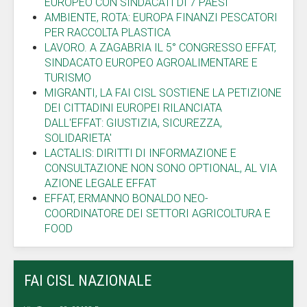
EUROPEO CON SINDACATI DI 7 PAESI
AMBIENTE, ROTA: EUROPA FINANZI PESCATORI
PER RACCOLTA PLASTICA
LAVORO. A ZAGABRIA IL 5° CONGRESSO EFFAT,
SINDACATO EUROPEO AGROALIMENTARE E
TURISMO
MIGRANTI, LA FAI CISL SOSTIENE LA PETIZIONE
DEI CITTADINI EUROPEI RILANCIATA
DALL'EFFAT: GIUSTIZIA, SICUREZZA,
SOLIDARIETA'
LACTALIS: DIRITTI DI INFORMAZIONE E
CONSULTAZIONE NON SONO OPTIONAL, AL VIA
AZIONE LEGALE EFFAT
EFFAT, ERMANNO BONALDO NEO-
COORDINATORE DEI SETTORI AGRICOLTURA E
FOOD
FAI CISL NAZIONALE