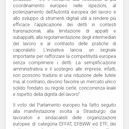
coordinamento europeo nelle ispezioni, al
potenziamento dell’Autorità europea del lavoro e
allo sviluppo di strumenti digitali utili a rendere più
efficace l’applicazione dei diritti in contesti
transnazionali, alla limitazione di appalti e
subappalti, alla regolamentazione degli intermediari
del lavoro e al contrasto delle pratiche di
caporalato. L’iniziativa lancia un segnale
importante per rafforzare la competitività europea
senza comprimere i diritti. La semplificazione
amministrativa e il sostegno alle imprese, infatti,
non possono tradursi in una riduzione delle tutele
ma, al contrario, devono favorire un mercato unico
solido fondato su regole certe, concorrenza leale
e rispetto della dignità del lavoro”.
Il voto del Parlamento europeo ha fatto seguito
alla manifestazione svolta a Strasburgo dai
lavoratori e sindacalisti delle organizzazioni
europee di categoria EFFAT, EFBWW ed ETF, dei