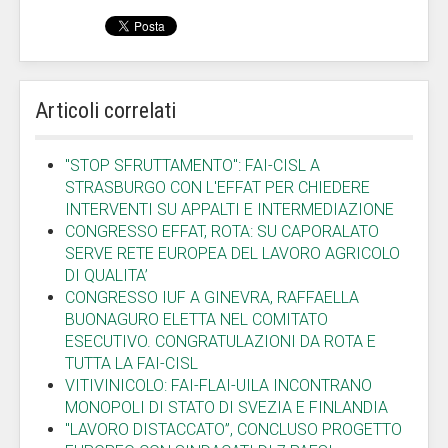
Articoli correlati
"STOP SFRUTTAMENTO": FAI-CISL A
STRASBURGO CON L'EFFAT PER CHIEDERE
INTERVENTI SU APPALTI E INTERMEDIAZIONE
CONGRESSO EFFAT, ROTA: SU CAPORALATO
SERVE RETE EUROPEA DEL LAVORO AGRICOLO
DI QUALITA’
CONGRESSO IUF A GINEVRA, RAFFAELLA
BUONAGURO ELETTA NEL COMITATO
ESECUTIVO. CONGRATULAZIONI DA ROTA E
TUTTA LA FAI-CISL
VITIVINICOLO: FAI-FLAI-UILA INCONTRANO
MONOPOLI DI STATO DI SVEZIA E FINLANDIA
"LAVORO DISTACCATO”, CONCLUSO PROGETTO