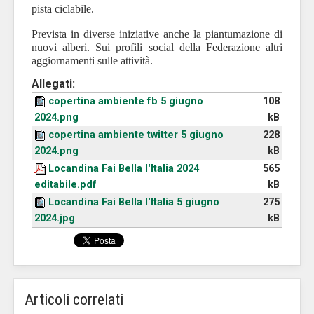
pista ciclabile.
Prevista in diverse iniziative anche la piantumazione di
nuovi alberi.
Sui profili social della Federazione altri
aggiornamenti sulle attività.
Allegati:
copertina ambiente fb 5 giugno
108
2024.png
kB
copertina ambiente twitter 5 giugno
228
2024.png
kB
Locandina Fai Bella l'Italia 2024
565
editabile.pdf
kB
Locandina Fai Bella l'Italia 5 giugno
275
2024.jpg
kB
Articoli correlati