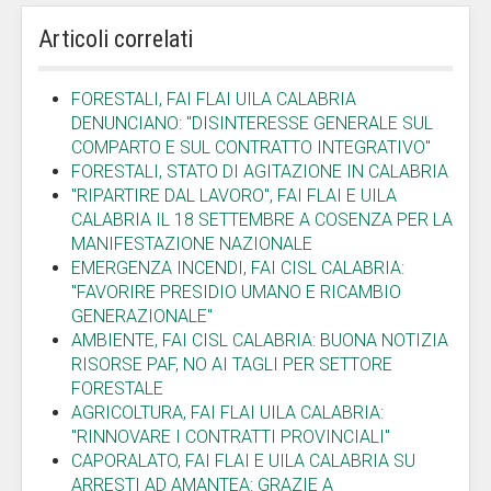
Articoli correlati
FORESTALI, FAI FLAI UILA CALABRIA
DENUNCIANO: "DISINTERESSE GENERALE SUL
COMPARTO E SUL CONTRATTO INTEGRATIVO"
FORESTALI, STATO DI AGITAZIONE IN CALABRIA
"RIPARTIRE DAL LAVORO", FAI FLAI E UILA
CALABRIA IL 18 SETTEMBRE A COSENZA PER LA
MANIFESTAZIONE NAZIONALE
EMERGENZA INCENDI, FAI CISL CALABRIA:
"FAVORIRE PRESIDIO UMANO E RICAMBIO
GENERAZIONALE"
AMBIENTE, FAI CISL CALABRIA: BUONA NOTIZIA
RISORSE PAF, NO AI TAGLI PER SETTORE
FORESTALE
AGRICOLTURA, FAI FLAI UILA CALABRIA:
"RINNOVARE I CONTRATTI PROVINCIALI"
CAPORALATO, FAI FLAI E UILA CALABRIA SU
ARRESTI AD AMANTEA: GRAZIE A