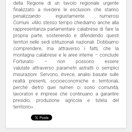
della Regione di un tavolo regionale urgente
finalizzato a rivedere le esclusioni che stanno
penalizzando ingiustamente numerosi
Comuni. «Allo stesso tempo chiediamo anche alla
rappresentanza parlamentare calabrese di fare la
propria parte, sostenendo e difendendo questi
territori nelle sedi istituzionali nazionali. Dobbiamo
comprendere, ma attraverso i fatti, che la
montagna calabrese e le aree interne – conclude
Fortunato – non possono essere
valutate attraverso parametri
astratti o semplici
misurazioni. Servono, invece, analisi basate sulle
realtà presenti, socioeconomiche e territoriali,
perché dietro quei numeri ci sono comunità,
lavoratori e imprese che continuano a garantire
presidio, produzione agricola e tutela del
territorio».