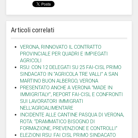
Articoli correlati
VERONA, RINNOVATO IL CONTRATTO
PROVINCIALE PER QUADRI E IMPIEGATI
AGRICOLI
RSU: CON 12 DELEGATI SU 25 FAI-CISL PRIMO
SINDACATO IN “AGRICOLA TRE VALLI” A SAN
MARTINO BUON ALBERGO, VERONA
PRESENTATO ANCHE A VERONA "MADE IN
IMMIGRITALY", REPORT FAI-CISL E CONFRONTI
SUI LAVORATORI IMMIGRATI
NELL'AGROALIMENTARE
INCIDENTE ALLE CANTINE PASQUA DI VERONA,
ROTA: “DRAMMATICO BISOGNO DI
FORMAZIONE, PREVENZIONE E CONTROLLI”
ELEZIONI RSU: FAI CISL PRIMO SINDACATO